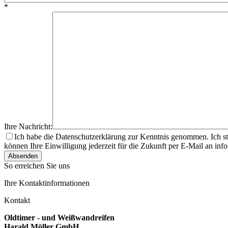
*
Ihre Nachricht:
Ich habe die Datenschutzerklärung zur Kenntnis genommen. Ich s
können Ihre Einwilligung jederzeit für die Zukunft per E-Mail an in
Absenden
So erreichen Sie uns
Ihre Kontaktinformationen
Kontakt
Oldtimer - und Weißwandreifen
Harald Möller GmbH