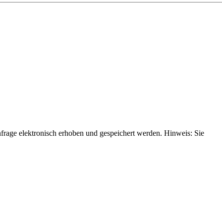
rage elektronisch erhoben und gespeichert werden. Hinweis: Sie