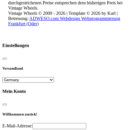
durchgestrichenen Preise entsprechen dem bisherigen Preis bei
Vintage Wheels.
Vintage Wheels © 2009 - 2026 | Template © 2026 by Karl |
Betreuung:
ADWESO.com Webdesign Webprogrammierung
Frankfurt (Oder)
Reisemobile online mieten und vermieten
Einstellungen
Versandland
Mein Konto
Willkommen zurück!
E-Mail-Adresse: