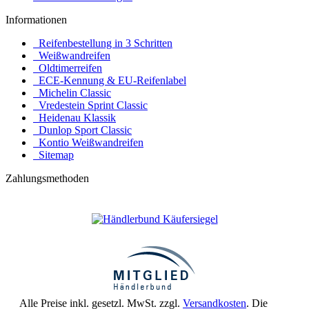
Informationen
Reifenbestellung in 3 Schritten
Weißwandreifen
Oldtimerreifen
ECE-Kennung & EU-Reifenlabel
Michelin Classic
Vredestein Sprint Classic
Heidenau Klassik
Dunlop Sport Classic
Kontio Weißwandreifen
Sitemap
Zahlungsmethoden
Alle Preise inkl. gesetzl. MwSt. zzgl.
Versandkosten
. Die