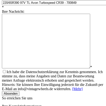
*
Ihre Nachricht:
*
Ich habe die Datenschutzerklärung zur Kenntnis genommen. Ich
stimme zu, dass meine Angaben und Daten zur Beantwortung
meiner Anfrage elektronisch erhoben und gespeichert werden.
Hinweis: Sie können Ihre Einwilligung jederzeit für die Zukunft per
E-Mail an info@vintagewheels.de widerrufen.
[Mehr]
Absenden
So erreichen Sie uns