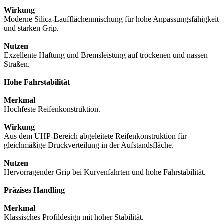
Wirkung
Moderne Silica-Laufflächenmischung für hohe Anpassungsfähigkeit
und starken Grip.
Nutzen
Exzellente Haftung und Bremsleistung auf trockenen und nassen
Straßen.
Hohe Fahrstabilität
Merkmal
Hochfeste Reifenkonstruktion.
Wirkung
Aus dem UHP-Bereich abgeleitete Reifenkonstruktion für
gleichmäßige Druckverteilung in der Aufstandsfläche.
Nutzen
Hervorragender Grip bei Kurvenfahrten und hohe Fahrstabilität.
Präzises Handling
Merkmal
Klassisches Profildesign mit hoher Stabilität.