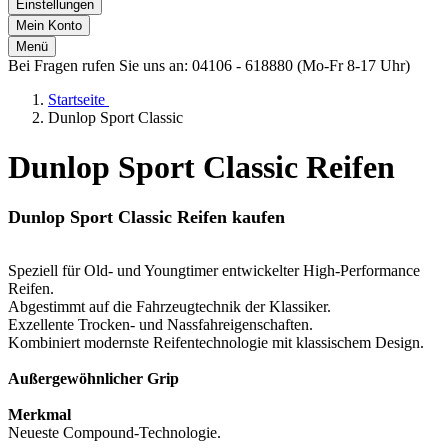
Einstellungen
Mein Konto
Menü
Bei Fragen rufen Sie uns an: 04106 - 618880 (Mo-Fr 8-17 Uhr)
Startseite
Dunlop Sport Classic
Dunlop Sport Classic Reifen
Dunlop Sport Classic Reifen kaufen
Speziell für Old- und Youngtimer entwickelter High-Performance
Reifen.
Abgestimmt auf die Fahrzeugtechnik der Klassiker.
Exzellente Trocken- und Nassfahreigenschaften.
Kombiniert modernste Reifentechnologie mit klassischem Design.
Außergewöhnlicher Grip
Merkmal
Neueste Compound-Technologie.