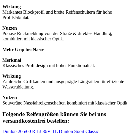
Wirkung
Markantes Blockprofil und breite Reifenschultern für hohe
Profilstabilität.
Nutzen
Präzise Rückmeldung von der Straße & direktes Handling,
kombiniert mit klassischer Optik.
Mehr Grip bei Nässe
Merkmal
Klassisches Profildesign mit hoher Funktionalität.
Wirkung
Zahlreiche Griffkanten und ausgeprägte Längsrillen für effiziente
Wasserableitung.
Nutzen
Souveräne Nassfahreigenschaften kombiniert mit klassischer Optik.
Folgende Reifengrößen können Sie bei uns
versandkostenfrei bestellen:
Dunlop 205/60 R 13 86V TL Dunlop Sport Classic