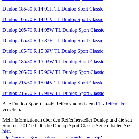
Dunlop 185/80 R 14 91H TL Dunlop Sport Classic
Dunlop 195/70 R 14 91V TL Dunlop Sport Classic
Dunlop 205/70 R 14 95W TL Dunlop Sport Classic
Dunlop 165/80 R 15 87H TL Dunlop Sport Classic
Dunlop 185/70 R 15 89V TL Dunlop Sport Classic
Dunlop 185/80 R 15 93W TL Dunlop Sport Classic
Dunlop 205/70 R 15 96W TL Dunlop Sport Classic
Dunlop 215/60 R 15 94V TL Dunlop Sport Classic
Dunlop 215/70 R 15 98W TL Dunlop Sport Classic
Alle Dunlop Sport Classic Reifen sind mit dem
EU-Reifenlabel
versehen.
Mehr Informationen über den Reifenhersteller Dunlop und die seit
Sommer 2017 erhältliche Dunlop Sport Classic Serie erhalten Sie
hier
.
http://www.vintagewheels.de/advanced_search_result.php?