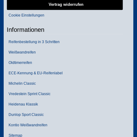
Vertrag widerrufen
Cookie Einstellungen
Informationen
Reifenbestellung in 3 Schritten
Weißwandreifen
Oldtimerreifen
ECE-Kennung & EU-Reifenlabel
Michelin Classic
Vredestein Sprint Classic
Heidenau Klassik
Dunlop Sport Classic
Kontio Weißwandreifen
Sitemap