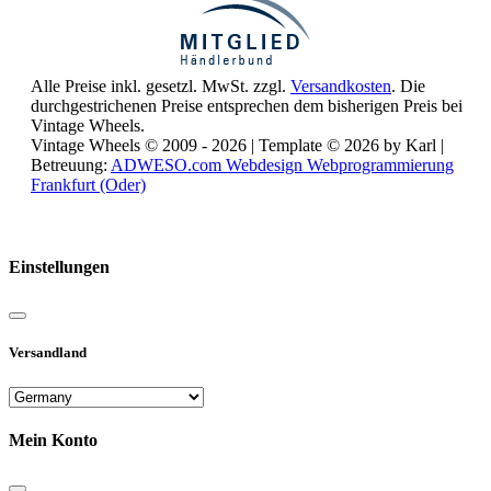
Alle Preise inkl. gesetzl. MwSt. zzgl.
Versandkosten
. Die
durchgestrichenen Preise entsprechen dem bisherigen Preis bei
Vintage Wheels.
Vintage Wheels © 2009 - 2026 | Template © 2026 by Karl |
Betreuung:
ADWESO.com Webdesign Webprogrammierung
Frankfurt (Oder)
Reisemobile online mieten und vermieten
Einstellungen
Versandland
Mein Konto