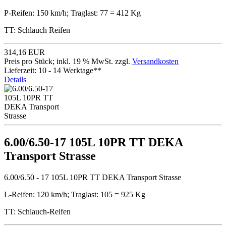
P-Reifen: 150 km/h; Traglast: 77 = 412 Kg
TT: Schlauch Reifen
314,16 EUR
Preis pro Stück; inkl. 19 % MwSt. zzgl.
Versandkosten
Lieferzeit: 10 - 14 Werktage**
Details
6.00/6.50-17 105L 10PR TT DEKA
Transport Strasse
6.00/6.50 - 17 105L 10PR TT DEKA Transport Strasse
L-Reifen: 120 km/h; Traglast: 105 = 925 Kg
TT: Schlauch-Reifen