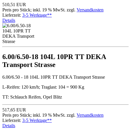
510,51 EUR
Preis pro Stück; inkl. 19 % MwSt. zzgl.
Versandkosten
Lieferzeit:
3-5 Werktage**
Details
6.00/6.50-18 104L 10PR TT DEKA
Transport Strasse
6.00/6.50 - 18 104L 10PR TT DEKA Transport Strasse
L-Reifen: 120 km/h; Traglast: 104 = 900 Kg
TT: Schlauch Reifen, Opel Blitz
517,65 EUR
Preis pro Stück; inkl. 19 % MwSt. zzgl.
Versandkosten
Lieferzeit:
3-5 Werktage**
Details