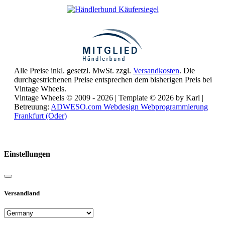
Alle Preise inkl. gesetzl. MwSt. zzgl.
Versandkosten
. Die
durchgestrichenen Preise entsprechen dem bisherigen Preis bei
Vintage Wheels.
Vintage Wheels © 2009 - 2026 | Template © 2026 by Karl |
Betreuung:
ADWESO.com Webdesign Webprogrammierung
Frankfurt (Oder)
Reisemobile online mieten und vermieten
Einstellungen
Versandland