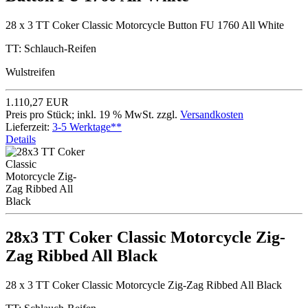
28 x 3 TT Coker Classic Motorcycle Button FU 1760 All White
TT: Schlauch-Reifen
Wulstreifen
1.110,27 EUR
Preis pro Stück; inkl. 19 % MwSt. zzgl.
Versandkosten
Lieferzeit:
3-5 Werktage**
Details
28x3 TT Coker Classic Motorcycle Zig-
Zag Ribbed All Black
28 x 3 TT Coker Classic Motorcycle Zig-Zag Ribbed All Black