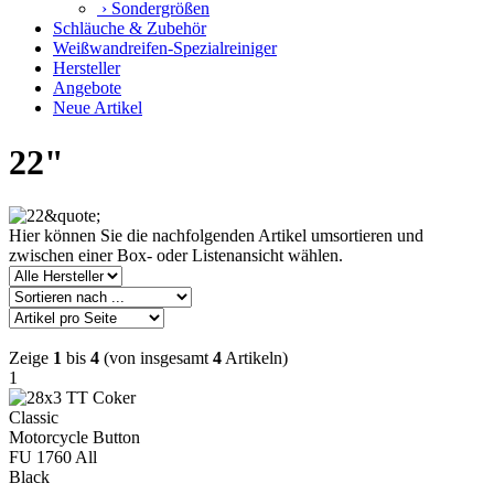
› Sondergrößen
Schläuche & Zubehör
Weißwandreifen-Spezialreiniger
Hersteller
Angebote
Neue Artikel
22"
Hier können Sie die nachfolgenden Artikel umsortieren und
zwischen einer Box- oder Listenansicht wählen.
Zeige
1
bis
4
(von insgesamt
4
Artikeln)
1