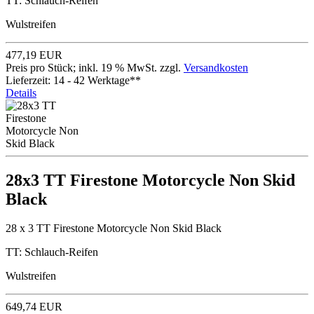
TT: Schlauch-Reifen
Wulstreifen
477,19 EUR
Preis pro Stück; inkl. 19 % MwSt. zzgl.
Versandkosten
Lieferzeit: 14 - 42 Werktage**
Details
28x3 TT Firestone Motorcycle Non Skid
Black
28 x 3 TT Firestone Motorcycle Non Skid Black
TT: Schlauch-Reifen
Wulstreifen
649,74 EUR