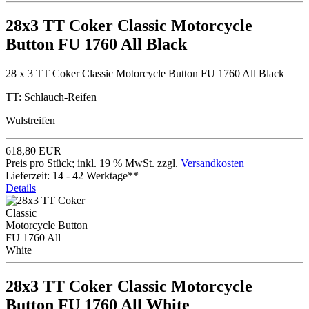
28x3 TT Coker Classic Motorcycle
Button FU 1760 All Black
28 x 3 TT Coker Classic Motorcycle Button FU 1760 All Black
TT: Schlauch-Reifen
Wulstreifen
618,80 EUR
Preis pro Stück; inkl. 19 % MwSt. zzgl.
Versandkosten
Lieferzeit: 14 - 42 Werktage**
Details
28x3 TT Coker Classic Motorcycle
Button FU 1760 All White