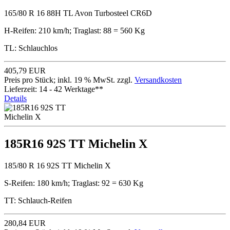
165/80 R 16 88H TL Avon Turbosteel CR6D
H-Reifen: 210 km/h; Traglast: 88 = 560 Kg
TL: Schlauchlos
405,79 EUR
Preis pro Stück; inkl. 19 % MwSt. zzgl.
Versandkosten
Lieferzeit: 14 - 42 Werktage**
Details
185R16 92S TT Michelin X
185/80 R 16 92S TT Michelin X
S-Reifen: 180 km/h; Traglast: 92 = 630 Kg
TT: Schlauch-Reifen
280,84 EUR