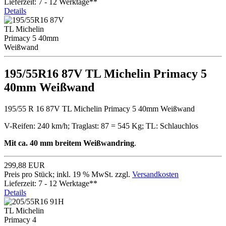
Lieferzeit: 7 - 12 Werktage**
Details
195/55R16 87V TL Michelin Primacy 5
40mm Weißwand
195/55 R 16 87V TL Michelin Primacy 5 40mm Weißwand
V-Reifen: 240 km/h; Traglast: 87 = 545 Kg; TL: Schlauchlos
Mit ca. 40 mm breitem Weißwandring
.
299,88 EUR
Preis pro Stück; inkl. 19 % MwSt. zzgl.
Versandkosten
Lieferzeit: 7 - 12 Werktage**
Details