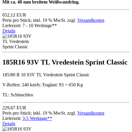
Mit ca. 40 mm breitem Weißwandring.
652,12 EUR
Preis pro Stück; inkl. 19 % MwSt. zzgl.
Versandkosten
Lieferzeit: 7 - 10 Werktage**
Details
185R16 93V TL Vredestein Sprint Classic
185/80 R 16 93V TL Vredestein Sprint Classic
V-Reifen: 240 km/h; Traglast: 93 = 650 Kg
TL: Schlauchlos
229,67 EUR
Preis pro Stück; inkl. 19 % MwSt. zzgl.
Versandkosten
Lieferzeit:
3-5 Werktage**
Details