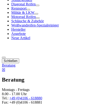
Diagonal Reifen
Rennsport
Militär & LKW
Motorrad Reifen
Schläuche & Zubehör
Weißwandreifen-Spezialreiniger
Hersteller
Angebote
Neue Artikel
Schließen
Beratung
☒
Beratung
Montags - Freitags
8.00 - 17.00 Uhr
Tel.:
+49 (0)4106 - 618880
Fax: +49 (0)4106 - 618881