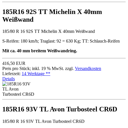
185R16 92S TT Michelin X 40mm
Weißwand
185/80 R 16 92S TT Michelin X 40mm Weißwand
S-Reifen: 180 km/h; Traglast: 92 = 630 Kg; TT: Schlauch-Reifen
Mit ca. 40 mm breitem Weißwandring.
416,50 EUR
Preis pro Stück; inkl. 19 % MwSt. zzgl.
Versandkosten
Lieferzeit:
14 Werktage **
Details
185R16 93V TL Avon Turbosteel CR6D
185/80 R 16 93V TL Avon Turbosteel CR6D