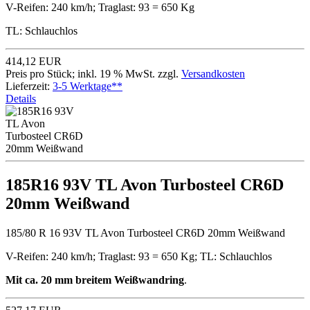
V-Reifen: 240 km/h; Traglast: 93 = 650 Kg
TL: Schlauchlos
414,12 EUR
Preis pro Stück; inkl. 19 % MwSt. zzgl.
Versandkosten
Lieferzeit:
3-5 Werktage**
Details
185R16 93V TL Avon Turbosteel CR6D
20mm Weißwand
185/80 R 16 93V TL Avon Turbosteel CR6D 20mm Weißwand
V-Reifen: 240 km/h; Traglast: 93 = 650 Kg; TL: Schlauchlos
Mit ca. 20 mm breitem Weißwandring
.