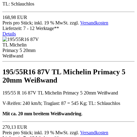
TL: Schlauchlos
168,98 EUR
Preis pro Stück; inkl. 19 % MwSt. zzgl.
Versandkosten
Lieferzeit: 7 - 12 Werktage**
Details
195/55R16 87V TL Michelin Primacy 5
20mm Weißwand
195/55 R 16 87V TL Michelin Primacy 5 20mm Weißwand
V-Reifen: 240 km/h; Traglast: 87 = 545 Kg; TL: Schlauchlos
Mit ca. 20 mm breitem Weißwandring
.
270,13 EUR
Preis pro Stück; inkl. 19 % MwSt. zzgl.
Versandkosten