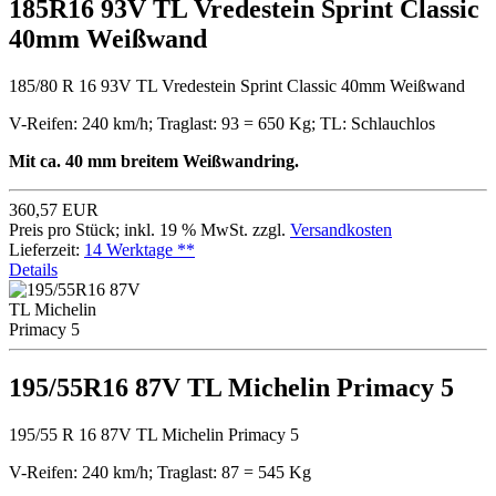
185R16 93V TL Vredestein Sprint Classic
40mm Weißwand
185/80 R 16 93V TL Vredestein Sprint Classic 40mm Weißwand
V-Reifen: 240 km/h; Traglast: 93 = 650 Kg; TL: Schlauchlos
Mit ca. 40 mm breitem Weißwandring.
360,57 EUR
Preis pro Stück; inkl. 19 % MwSt. zzgl.
Versandkosten
Lieferzeit:
14 Werktage **
Details
195/55R16 87V TL Michelin Primacy 5
195/55 R 16 87V TL Michelin Primacy 5
V-Reifen: 240 km/h; Traglast: 87 = 545 Kg