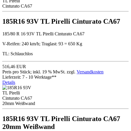
185R16 93V TL Pirelli Cinturato CA67
185/80 R 16 93V TL Pirelli Cinturato CA67
V-Reifen: 240 km/h; Traglast: 93 = 650 Kg
TL: Schlauchlos
516,46 EUR
Preis pro Stück; inkl. 19 % MwSt. zzgl.
Versandkosten
Lieferzeit: 7 - 10 Werktage**
Details
185R16 93V TL Pirelli Cinturato CA67
20mm Weißwand