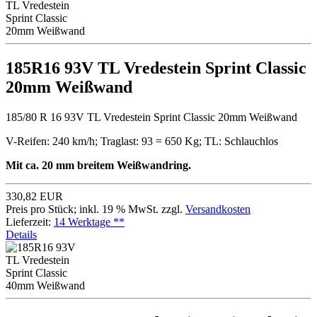
185R16 93V TL Vredestein Sprint Classic
20mm Weißwand
185/80 R 16 93V TL Vredestein Sprint Classic 20mm Weißwand
V-Reifen: 240 km/h; Traglast: 93 = 650 Kg; TL: Schlauchlos
Mit ca. 20 mm breitem Weißwandring.
330,82 EUR
Preis pro Stück; inkl. 19 % MwSt. zzgl.
Versandkosten
Lieferzeit:
14 Werktage **
Details