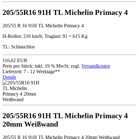
205/55R16 91H TL Michelin Primacy 4
205/55 R 16 91H TL Michelin Primacy 4
H-Reifen: 210 km/h; Traglast: 91 = 615 Kg
TL: Schlauchlos
116,62 EUR
Preis pro Stück; inkl. 19 % MwSt. zzgl.
Versandkosten
Lieferzeit: 7 - 12 Werktage**
Details
205/55R16 91H TL Michelin Primacy 4
20mm Weißwand
205/55 R 16 91H TL Michelin Primacy 4 20mm Weißwand