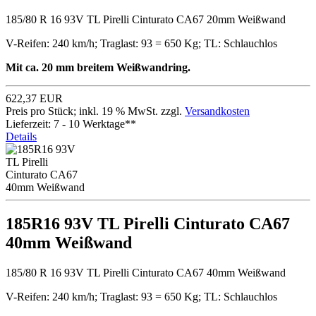
185/80 R 16 93V TL Pirelli Cinturato CA67 20mm Weißwand
V-Reifen: 240 km/h; Traglast: 93 = 650 Kg; TL: Schlauchlos
Mit ca. 20 mm breitem Weißwandring.
622,37 EUR
Preis pro Stück; inkl. 19 % MwSt. zzgl.
Versandkosten
Lieferzeit: 7 - 10 Werktage**
Details
185R16 93V TL Pirelli Cinturato CA67
40mm Weißwand
185/80 R 16 93V TL Pirelli Cinturato CA67 40mm Weißwand
V-Reifen: 240 km/h; Traglast: 93 = 650 Kg; TL: Schlauchlos