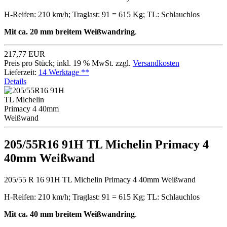
H-Reifen: 210 km/h; Traglast: 91 = 615 Kg; TL: Schlauchlos
Mit ca. 20 mm breitem Weißwandring
.
217,77 EUR
Preis pro Stück; inkl. 19 % MwSt. zzgl.
Versandkosten
Lieferzeit:
14 Werktage **
Details
205/55R16 91H TL Michelin Primacy 4
40mm Weißwand
205/55 R 16 91H TL Michelin Primacy 4 40mm Weißwand
H-Reifen: 210 km/h; Traglast: 91 = 615 Kg; TL: Schlauchlos
Mit ca. 40 mm breitem Weißwandring
.