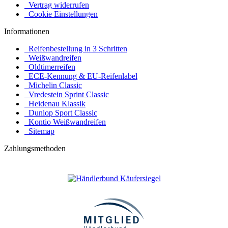
Vertrag widerrufen
Cookie Einstellungen
Informationen
Reifenbestellung in 3 Schritten
Weißwandreifen
Oldtimerreifen
ECE-Kennung & EU-Reifenlabel
Michelin Classic
Vredestein Sprint Classic
Heidenau Klassik
Dunlop Sport Classic
Kontio Weißwandreifen
Sitemap
Zahlungsmethoden