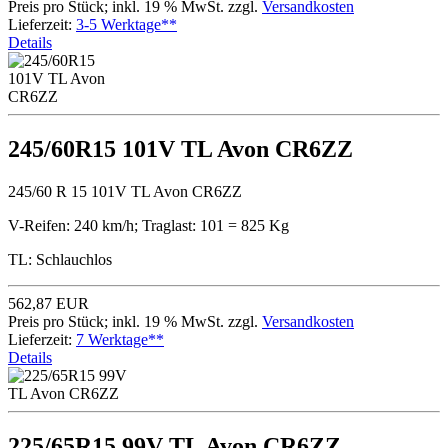
Preis pro Stück; inkl. 19 % MwSt. zzgl.
Versandkosten
Lieferzeit:
3-5 Werktage**
Details
245/60R15 101V TL Avon CR6ZZ
245/60 R 15 101V TL Avon CR6ZZ
V-Reifen: 240 km/h; Traglast: 101 = 825 Kg
TL: Schlauchlos
562,87 EUR
Preis pro Stück; inkl. 19 % MwSt. zzgl.
Versandkosten
Lieferzeit:
7 Werktage**
Details
225/65R15 99V TL Avon CR6ZZ