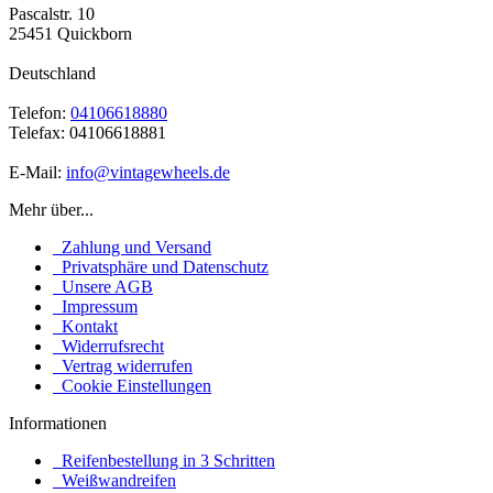
Pascalstr. 10
25451 Quickborn
Deutschland
Telefon:
04106618880
Telefax: 04106618881
E-Mail:
info@vintagewheels.de
Mehr über...
Zahlung und Versand
Privatsphäre und Datenschutz
Unsere AGB
Impressum
Kontakt
Widerrufsrecht
Vertrag widerrufen
Cookie Einstellungen
Informationen
Reifenbestellung in 3 Schritten
Weißwandreifen