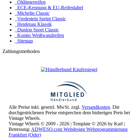
Oldtimerreifen
ECE-Kennung & EU-Reifenlabel
Michelin Classic
Vredestein Sprint Classic
Heidenau Klassik
Dunlop Sport Classic
Kontio Weißwandreifen
Sitemap
Zahlungsmethoden
Alle Preise inkl. gesetzl. MwSt. zzgl.
Versandkosten
. Die
durchgestrichenen Preise entsprechen dem bisherigen Preis bei
Vintage Wheels.
Vintage Wheels © 2009 - 2026 | Template © 2026 by Karl |
Betreuung:
ADWESO.com Webdesign Webprogrammierung
Frankfurt (Oder)