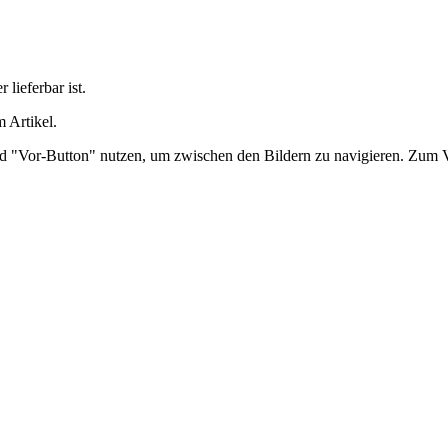
lieferbar ist.
 Artikel.
nd "Vor-Button" nutzen, um zwischen den Bildern zu navigieren. Zum V