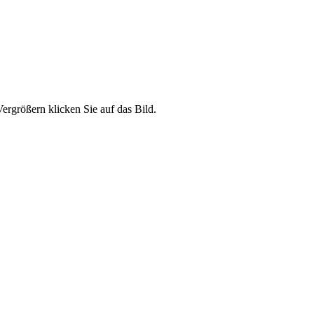
ergrößern klicken Sie auf das Bild.