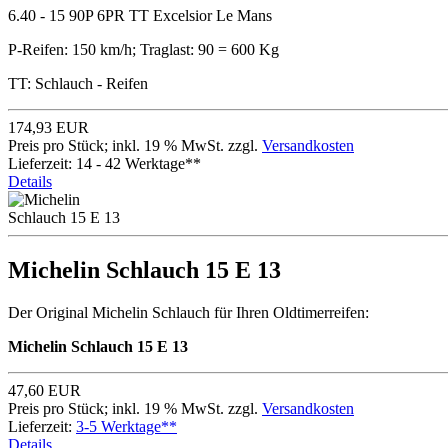
6.40 - 15 90P 6PR TT Excelsior Le Mans
P-Reifen: 150 km/h; Traglast: 90 = 600 Kg
TT: Schlauch - Reifen
174,93 EUR
Preis pro Stück; inkl. 19 % MwSt. zzgl.
Versandkosten
Lieferzeit: 14 - 42 Werktage**
Details
Michelin Schlauch 15 E 13
Der Original Michelin Schlauch für Ihren Oldtimerreifen:
Michelin Schlauch 15 E 13
47,60 EUR
Preis pro Stück; inkl. 19 % MwSt. zzgl.
Versandkosten
Lieferzeit:
3-5 Werktage**
Details