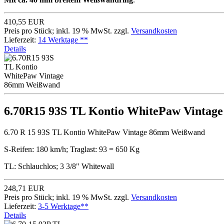
410,55 EUR
Preis pro Stück; inkl. 19 % MwSt. zzgl.
Versandkosten
Lieferzeit:
14 Werktage **
Details
6.70R15 93S TL Kontio WhitePaw Vinta
6.70 R 15 93S TL Kontio WhitePaw Vintage 86mm Weißwand
S-Reifen: 180 km/h; Traglast: 93 = 650 Kg
TL: Schlauchlos; 3 3/8" Whitewall
248,71 EUR
Preis pro Stück; inkl. 19 % MwSt. zzgl.
Versandkosten
Lieferzeit:
3-5 Werktage**
Details