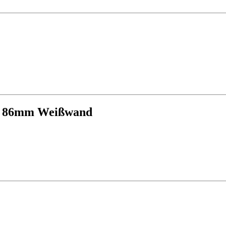
ge 86mm Weißwand