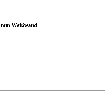
 68mm Weißwand