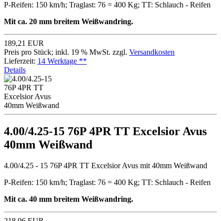
P-Reifen: 150 km/h; Traglast: 76 = 400 Kg; TT: Schlauch - Reifen
Mit ca. 20 mm breitem Weißwandring.
189,21 EUR
Preis pro Stück; inkl. 19 % MwSt. zzgl.
Versandkosten
Lieferzeit:
14 Werktage **
Details
4.00/4.25-15 76P 4PR TT Excelsior Avus
40mm Weißwand
4.00/4.25 - 15 76P 4PR TT Excelsior Avus mit 40mm Weißwand
P-Reifen: 150 km/h; Traglast: 76 = 400 Kg; TT: Schlauch - Reifen
Mit ca. 40 mm breitem Weißwandring.
218,96 EUR