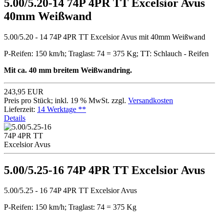
5.00/5.20-14 74P 4PR TT Excelsior Avus
40mm Weißwand
5.00/5.20 - 14 74P 4PR TT Excelsior Avus mit 40mm Weißwand
P-Reifen: 150 km/h; Traglast: 74 = 375 Kg; TT: Schlauch - Reifen
Mit ca. 40 mm breitem Weißwandring.
243,95 EUR
Preis pro Stück; inkl. 19 % MwSt. zzgl.
Versandkosten
Lieferzeit:
14 Werktage **
Details
5.00/5.25-16 74P 4PR TT Excelsior Avus
5.00/5.25 - 16 74P 4PR TT Excelsior Avus
P-Reifen: 150 km/h; Traglast: 74 = 375 Kg