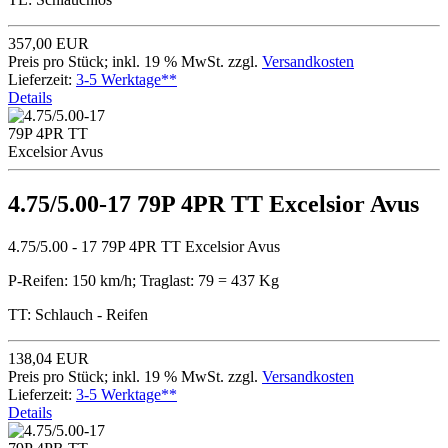
357,00 EUR
Preis pro Stück; inkl. 19 % MwSt. zzgl.
Versandkosten
Lieferzeit:
3-5 Werktage**
Details
4.75/5.00-17 79P 4PR TT Excelsior Avus
4.75/5.00 - 17 79P 4PR TT Excelsior Avus
P-Reifen: 150 km/h; Traglast: 79 = 437 Kg
TT: Schlauch - Reifen
138,04 EUR
Preis pro Stück; inkl. 19 % MwSt. zzgl.
Versandkosten
Lieferzeit:
3-5 Werktage**
Details