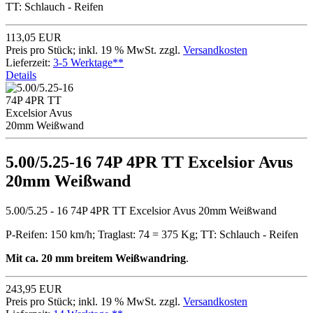
TT: Schlauch - Reifen
113,05 EUR
Preis pro Stück; inkl. 19 % MwSt. zzgl.
Versandkosten
Lieferzeit:
3-5 Werktage**
Details
5.00/5.25-16 74P 4PR TT Excelsior Avus
20mm Weißwand
5.00/5.25 - 16 74P 4PR TT Excelsior Avus 20mm Weißwand
P-Reifen: 150 km/h; Traglast: 74 = 375 Kg; TT: Schlauch - Reifen
Mit ca. 20 mm breitem Weißwandring
.
243,95 EUR
Preis pro Stück; inkl. 19 % MwSt. zzgl.
Versandkosten