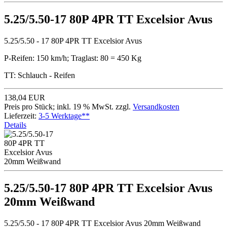
5.25/5.50-17 80P 4PR TT Excelsior Avus
5.25/5.50 - 17 80P 4PR TT Excelsior Avus
P-Reifen: 150 km/h; Traglast: 80 = 450 Kg
TT: Schlauch - Reifen
138,04 EUR
Preis pro Stück; inkl. 19 % MwSt. zzgl.
Versandkosten
Lieferzeit:
3-5 Werktage**
Details
5.25/5.50-17 80P 4PR TT Excelsior Avus
20mm Weißwand
5.25/5.50 - 17 80P 4PR TT Excelsior Avus 20mm Weißwand