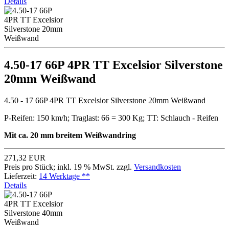
Details
4.50-17 66P 4PR TT Excelsior Silverstone
20mm Weißwand
4.50 - 17 66P 4PR TT Excelsior Silverstone 20mm Weißwand
P-Reifen: 150 km/h; Traglast: 66 = 300 Kg; TT: Schlauch - Reifen
Mit ca. 20 mm breitem Weißwandring
271,32 EUR
Preis pro Stück; inkl. 19 % MwSt. zzgl.
Versandkosten
Lieferzeit:
14 Werktage **
Details