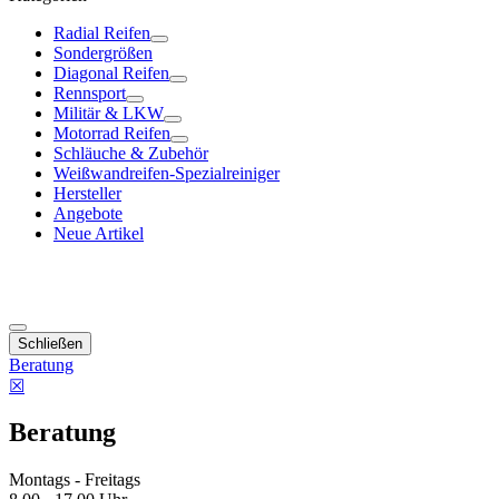
Radial Reifen
Sondergrößen
Diagonal Reifen
Rennsport
Militär & LKW
Motorrad Reifen
Schläuche & Zubehör
Weißwandreifen-Spezialreiniger
Hersteller
Angebote
Neue Artikel
Schließen
Beratung
☒
Beratung
Montags - Freitags