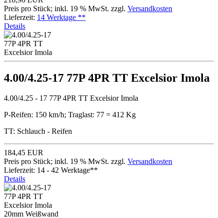
Preis pro Stück; inkl. 19 % MwSt. zzgl.
Versandkosten
Lieferzeit:
14 Werktage **
Details
4.00/4.25-17 77P 4PR TT Excelsior Imola
4.00/4.25 - 17 77P 4PR TT Excelsior Imola
P-Reifen: 150 km/h; Traglast: 77 = 412 Kg
TT: Schlauch - Reifen
184,45 EUR
Preis pro Stück; inkl. 19 % MwSt. zzgl.
Versandkosten
Lieferzeit: 14 - 42 Werktage**
Details