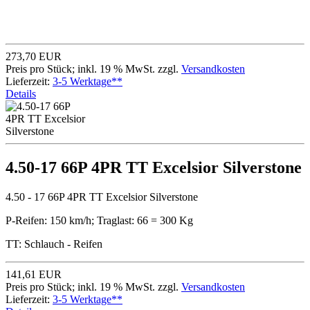
273,70 EUR
Preis pro Stück; inkl. 19 % MwSt. zzgl.
Versandkosten
Lieferzeit:
3-5 Werktage**
Details
4.50-17 66P 4PR TT Excelsior Silverstone
4.50 - 17 66P 4PR TT Excelsior Silverstone
P-Reifen: 150 km/h; Traglast: 66 = 300 Kg
TT: Schlauch - Reifen
141,61 EUR
Preis pro Stück; inkl. 19 % MwSt. zzgl.
Versandkosten
Lieferzeit:
3-5 Werktage**