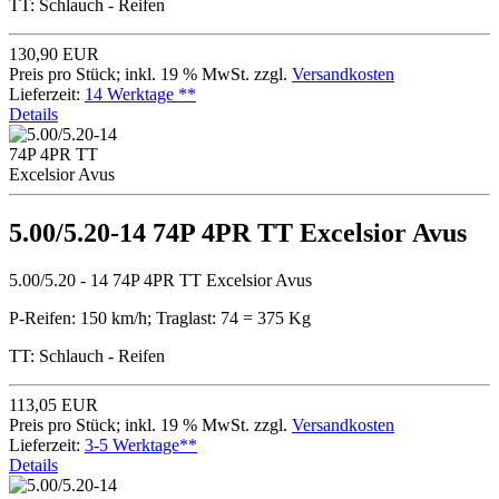
TT: Schlauch - Reifen
130,90 EUR
Preis pro Stück; inkl. 19 % MwSt. zzgl.
Versandkosten
Lieferzeit:
14 Werktage **
Details
5.00/5.20-14 74P 4PR TT Excelsior Avus
5.00/5.20 - 14 74P 4PR TT Excelsior Avus
P-Reifen: 150 km/h; Traglast: 74 = 375 Kg
TT: Schlauch - Reifen
113,05 EUR
Preis pro Stück; inkl. 19 % MwSt. zzgl.
Versandkosten
Lieferzeit:
3-5 Werktage**
Details