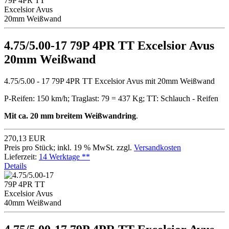
4.75/5.00-17 79P 4PR TT Excelsior Avus
20mm Weißwand
4.75/5.00 - 17 79P 4PR TT Excelsior Avus mit 20mm Weißwand
P-Reifen: 150 km/h; Traglast: 79 = 437 Kg; TT: Schlauch - Reifen
Mit ca. 20 mm breitem Weißwandring
.
270,13 EUR
Preis pro Stück; inkl. 19 % MwSt. zzgl.
Versandkosten
Lieferzeit:
14 Werktage **
Details