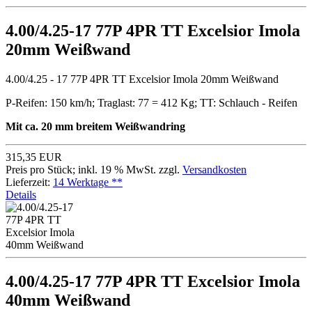
4.00/4.25-17 77P 4PR TT Excelsior Imola
20mm Weißwand
4.00/4.25 - 17 77P 4PR TT Excelsior Imola 20mm Weißwand
P-Reifen: 150 km/h; Traglast: 77 = 412 Kg; TT: Schlauch - Reifen
Mit ca. 20 mm breitem Weißwandring
315,35 EUR
Preis pro Stück; inkl. 19 % MwSt. zzgl.
Versandkosten
Lieferzeit:
14 Werktage **
Details
4.00/4.25-17 77P 4PR TT Excelsior Imola
40mm Weißwand