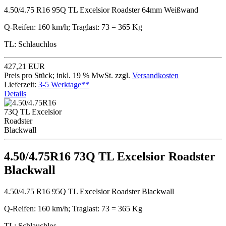
4.50/4.75 R16 95Q TL Excelsior Roadster 64mm Weißwand
Q-Reifen: 160 km/h; Traglast: 73 = 365 Kg
TL: Schlauchlos
427,21 EUR
Preis pro Stück; inkl. 19 % MwSt. zzgl.
Versandkosten
Lieferzeit:
3-5 Werktage**
Details
4.50/4.75R16 73Q TL Excelsior Roadster
Blackwall
4.50/4.75 R16 95Q TL Excelsior Roadster Blackwall
Q-Reifen: 160 km/h; Traglast: 73 = 365 Kg
TL: Schlauchlos