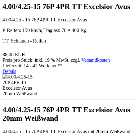
4.00/4.25-15 76P 4PR TT Excelsior Avus
4.00/4.25 - 15 76P 4PR TT Excelsior Avus
P-Reifen: 150 km/h; Traglast: 76 = 400 Kg
TT: Schlauch - Reifen
88,06 EUR
Preis pro Stück; inkl. 19 % MwSt. zzgl.
Versandkosten
Lieferzeit: 14 - 42 Werktage**
Details
4.00/4.25-15 76P 4PR TT Excelsior Avus
20mm Weißwand
4.00/4.25 - 15 76P 4PR TT Excelsior Avus mit 20mm Weißwand