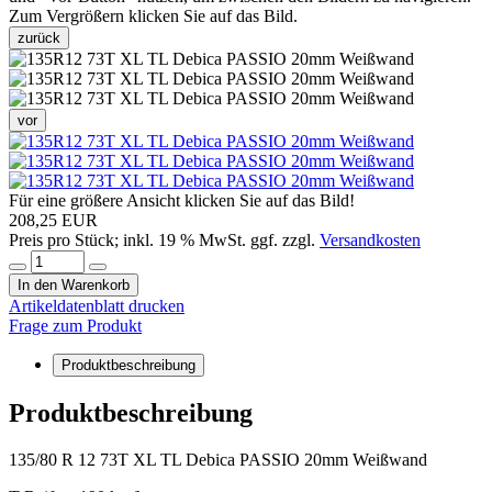
Zum Vergrößern klicken Sie auf das Bild.
zurück
vor
Für eine größere Ansicht klicken Sie auf das Bild!
208,25 EUR
Preis pro Stück; inkl. 19 % MwSt. ggf. zzgl.
Versandkosten
In den Warenkorb
Artikeldatenblatt drucken
Frage zum Produkt
Produktbeschreibung
Produktbeschreibung
135/80 R 12 73T XL TL Debica PASSIO 20mm Weißwand