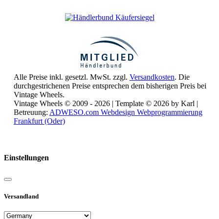
Alle Preise inkl. gesetzl. MwSt. zzgl.
Versandkosten
. Die
durchgestrichenen Preise entsprechen dem bisherigen Preis bei
Vintage Wheels.
Vintage Wheels © 2009 - 2026 | Template © 2026 by Karl |
Betreuung:
ADWESO.com Webdesign Webprogrammierung
Frankfurt (Oder)
Reisemobile online mieten und vermieten
Einstellungen
Versandland