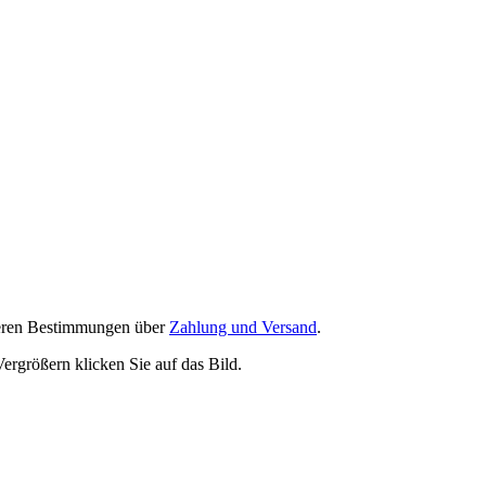
nseren Bestimmungen über
Zahlung und Versand
.
ergrößern klicken Sie auf das Bild.