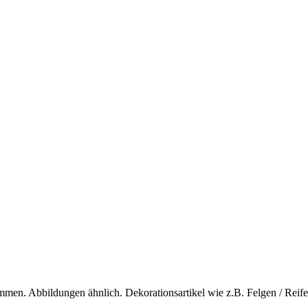
men. Abbildungen ähnlich. Dekorationsartikel wie z.B. Felgen / Reif