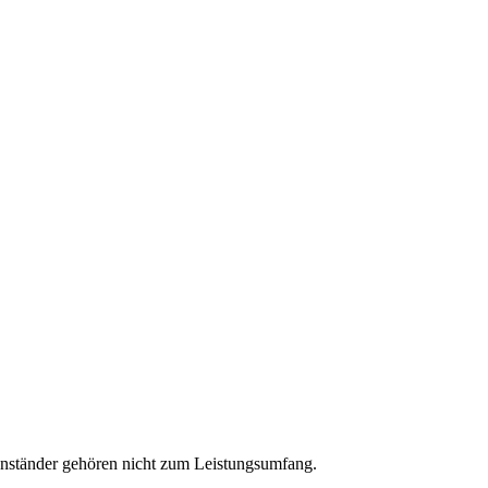
enständer gehören nicht zum Leistungsumfang.