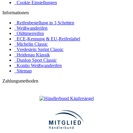
Cookie Einstellungen
Informationen
Reifenbestellung in 3 Schritten
Weißwandreifen
Oldtimerreifen
ECE-Kennung & EU-Reifenlabel
Michelin Classic
Vredestein Sprint Classic
Heidenau Klassik
Dunlop Sport Classic
Kontio Weißwandreifen
Sitemap
Zahlungsmethoden