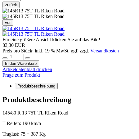
zurück
vor
Für eine größere Ansicht klicken Sie auf das Bild!
83,30 EUR
Preis pro Stück; inkl. 19 % MwSt. ggf. zzgl.
Versandkosten
In den Warenkorb
Artikeldatenblatt drucken
Frage zum Produkt
Produktbeschreibung
Produktbeschreibung
145/80 R 13 75T TL Riken Road
T-Reifen: 190 km/h
Traglast: 75 = 387 Kg