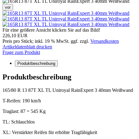
vor
Für eine größere Ansicht klicken Sie auf das Bild!
226,10 EUR
Preis pro Stück; inkl. 19 % MwSt. ggf. zzgl.
Versandkosten
Artikeldatenblatt drucken
Frage zum Produkt
Produktbeschreibung
Produktbeschreibung
165/80 R 13 87T XL TL Uniroyal RainExpert 3 40mm Weißwand
T-Reifen: 190 km/h
Traglast: 87 = 545 Kg
TL: Schlauchlos
XL: Verstärkter Reifen für erhöhte Tragfähigkeit