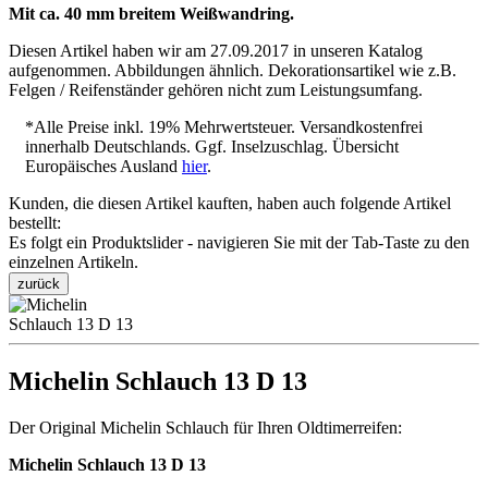
Mit ca. 40 mm breitem Weißwandring.
Diesen Artikel haben wir am 27.09.2017 in unseren Katalog
aufgenommen. Abbildungen ähnlich. Dekorationsartikel wie z.B.
Felgen / Reifenständer gehören nicht zum Leistungsumfang.
*Alle Preise inkl. 19% Mehrwertsteuer. Versandkostenfrei
innerhalb Deutschlands. Ggf. Inselzuschlag. Übersicht
Europäisches Ausland
hier
.
Kunden, die diesen Artikel kauften, haben auch folgende Artikel
bestellt:
Es folgt ein Produktslider - navigieren Sie mit der Tab-Taste zu den
einzelnen Artikeln.
zurück
Michelin Schlauch 13 D 13
Der Original Michelin Schlauch für Ihren Oldtimerreifen:
Michelin Schlauch 13 D 13