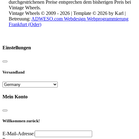
durchgestrichenen Preise entsprechen dem bisherigen Preis bei
Vintage Wheels.
Vintage Wheels © 2009 - 2026 | Template © 2026 by Karl |
Betreuung:
ADWESO.com Webdesign Webprogrammierung
Frankfurt (Oder)
Reisemobile online mieten und vermieten
Einstellungen
Versandland
Mein Konto
Willkommen zurück!
E-Mail-Adresse: