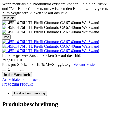
Wenn mehr als ein Produktbild existiert, können Sie die "Zurück-"
und "Vor-Button" nutzen, um zwischen den Bildern zu navigieren.
Zum Vergrößern klicken Sie auf das Bild.
zurück
vor
Für eine größere Ansicht klicken Sie auf das Bild!
297,50 EUR
Preis pro Stück; inkl. 19 % MwSt. ggf. zzgl.
Versandkosten
In den Warenkorb
Artikeldatenblatt drucken
Frage zum Produkt
Produktbeschreibung
Produktbeschreibung