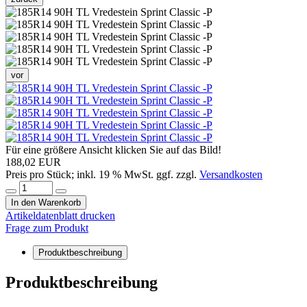
vor
Für eine größere Ansicht klicken Sie auf das Bild!
188,02 EUR
Preis pro Stück; inkl. 19 % MwSt. ggf. zzgl.
Versandkosten
In den Warenkorb
Artikeldatenblatt drucken
Frage zum Produkt
Produktbeschreibung
Produktbeschreibung