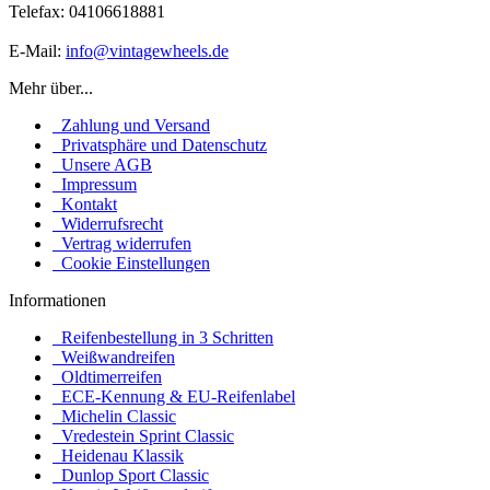
Telefax: 04106618881
E-Mail:
info@vintagewheels.de
Mehr über...
Zahlung und Versand
Privatsphäre und Datenschutz
Unsere AGB
Impressum
Kontakt
Widerrufsrecht
Vertrag widerrufen
Cookie Einstellungen
Informationen
Reifenbestellung in 3 Schritten
Weißwandreifen
Oldtimerreifen
ECE-Kennung & EU-Reifenlabel
Michelin Classic
Vredestein Sprint Classic
Heidenau Klassik
Dunlop Sport Classic