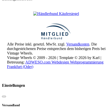
Alle Preise inkl. gesetzl. MwSt. zzgl.
Versandkosten
. Die
durchgestrichenen Preise entsprechen dem bisherigen Preis bei
Vintage Wheels.
Vintage Wheels © 2009 - 2026 | Template © 2026 by Karl |
Betreuung:
ADWESO.com Webdesign Webprogrammierung
Frankfurt (Oder)
Reisemobile online mieten und vermieten
Einstellungen
Versandland