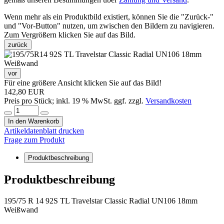
Wenn mehr als ein Produktbild existiert, können Sie die "Zurück-"
und "Vor-Button" nutzen, um zwischen den Bildern zu navigieren.
Zum Vergrößern klicken Sie auf das Bild.
zurück
vor
Für eine größere Ansicht klicken Sie auf das Bild!
142,80 EUR
Preis pro Stück; inkl. 19 % MwSt. ggf. zzgl.
Versandkosten
In den Warenkorb
Artikeldatenblatt drucken
Frage zum Produkt
Produktbeschreibung
Produktbeschreibung
195/75 R 14 92S TL Travelstar Classic Radial UN106 18mm
Weißwand