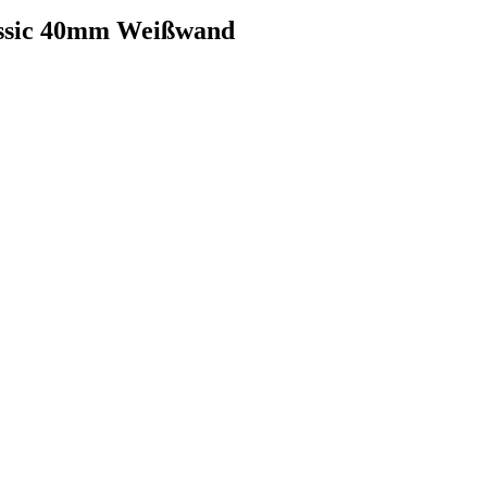
assic 40mm Weißwand