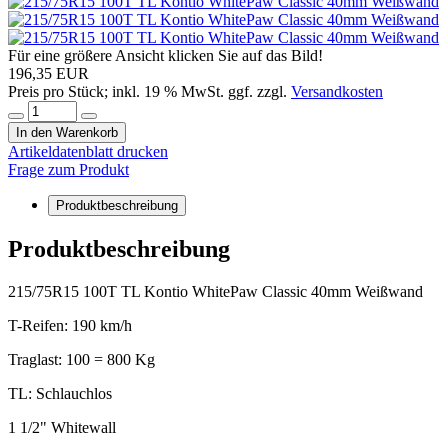
Für eine größere Ansicht klicken Sie auf das Bild!
196,35 EUR
Preis pro Stück; inkl. 19 % MwSt. ggf. zzgl.
Versandkosten
In den Warenkorb
Artikeldatenblatt drucken
Frage zum Produkt
Produktbeschreibung
Produktbeschreibung
215/75R15 100T TL Kontio WhitePaw Classic 40mm Weißwand
T-Reifen: 190 km/h
Traglast: 100 = 800 Kg
TL: Schlauchlos
1 1/2" Whitewall