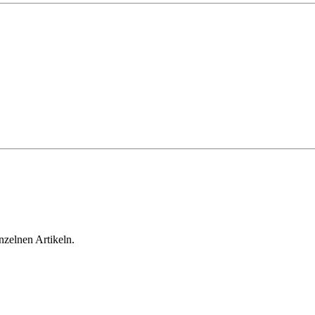
inzelnen Artikeln.