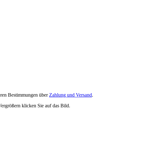
nseren Bestimmungen über
Zahlung und Versand
.
ergrößern klicken Sie auf das Bild.