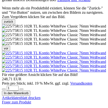
Wenn mehr als ein Produktbild existiert, können Sie die "Zurück-"
und "Vor-Button" nutzen, um zwischen den Bildern zu navigieren.
Zum Vergrößern klicken Sie auf das Bild.
zurück
vor
Für eine größere Ansicht klicken Sie auf das Bild!
248,71 EUR
Preis pro Stück; inkl. 19 % MwSt. ggf. zzgl.
Versandkosten
In den Warenkorb
Artikeldatenblatt drucken
Frage zum Produkt