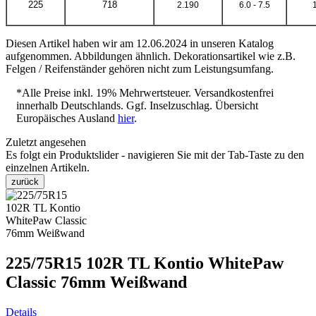
225
718
2.190
6.0 - 7.5
Diesen Artikel haben wir am 12.06.2024 in unseren Katalog
aufgenommen. Abbildungen ähnlich. Dekorationsartikel wie z.B.
Felgen / Reifenständer gehören nicht zum Leistungsumfang.
*Alle Preise inkl. 19% Mehrwertsteuer. Versandkostenfrei
innerhalb Deutschlands. Ggf. Inselzuschlag. Übersicht
Europäisches Ausland
hier
.
Zuletzt angesehen
Es folgt ein Produktslider - navigieren Sie mit der Tab-Taste zu den
einzelnen Artikeln.
zurück
225/75R15 102R TL Kontio WhitePaw
Classic 76mm Weißwand
Details