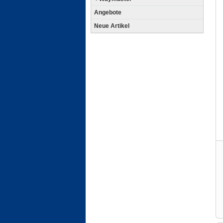
Angebote
Neue Artikel