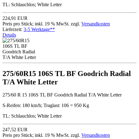
TL: Schlauchlos; White Letter
224,91 EUR
Preis pro Stück; inkl. 19 % MwSt. zzgl.
Versandkosten
Lieferzeit:
3-5 Werktage**
Details
275/60R15 106S TL BF Goodrich Radial
T/A White Letter
275/60 R 15 106S TL BF Goodrich Radial T/A White Letter
S-Reifen: 180 km/h; Traglast: 106 = 950 Kg
TL: Schlauchlos; White Letter
247,52 EUR
Preis pro Stück; inkl. 19 % MwSt. zzgl.
Versandkosten