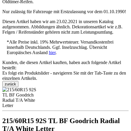
Oldtimer-Reifen.
Nur zulässig für Fahrzeuge mit Erstzulassung vor dem 01.10.1990!
Diesen Artikel haben wir am 23.02.2021 in unseren Katalog
aufgenommen. Abbildungen ähnlich. Dekorationsartikel wie z.B.
Felgen / Reifenständer gehören nicht zum Leistungsumfang.
*Alle Preise inkl. 19% Mehrwertsteuer. Versandkostenfrei
innerhalb Deutschlands. Ggf. Inselzuschlag. Übersicht
Europäisches Ausland
hier
.
Kunden, die diesen Artikel kauften, haben auch folgende Artikel
bestellt:
Es folgt ein Produktslider - navigieren Sie mit der Tab-Taste zu den
einzelnen Artikeln.
zurück
215/60R15 92S TL BF Goodrich Radial
T/A White Letter