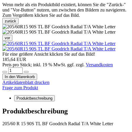
Wenn mehr als ein Produktbild existiert, können Sie die "Zurück-"
und "Vor-Button" nutzen, um zwischen den Bildern zu navigieren.
Zum Vergrößern klicken Sie auf das Bild.
zurück
vor
Für eine größere Ansicht klicken Sie auf das Bild!
185,64 EUR
Preis pro Stück; inkl. 19 % MwSt. ggf. zzgl.
Versandkosten
In den Warenkorb
Artikeldatenblatt drucken
Frage zum Produkt
Produktbeschreibung
Produktbeschreibung
205/60 R 15 90S TL BF Goodrich Radial T/A White Letter