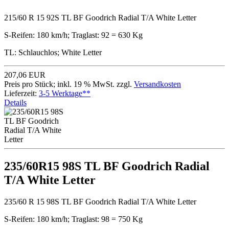
215/60 R 15 92S TL BF Goodrich Radial T/A White Letter
S-Reifen: 180 km/h; Traglast: 92 = 630 Kg
TL: Schlauchlos; White Letter
207,06 EUR
Preis pro Stück; inkl. 19 % MwSt. zzgl.
Versandkosten
Lieferzeit:
3-5 Werktage**
Details
235/60R15 98S TL BF Goodrich Radial
T/A White Letter
235/60 R 15 98S TL BF Goodrich Radial T/A White Letter
S-Reifen: 180 km/h; Traglast: 98 = 750 Kg