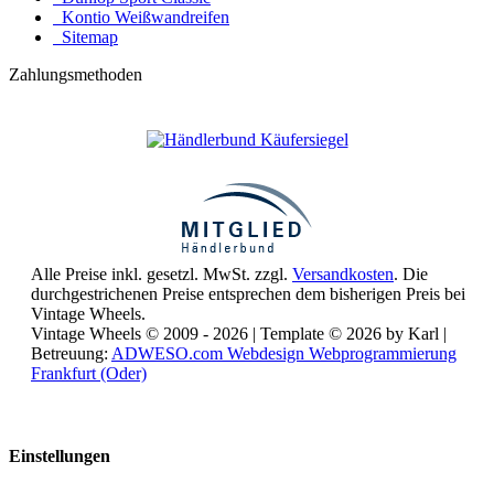
Kontio Weißwandreifen
Sitemap
Zahlungsmethoden
Alle Preise inkl. gesetzl. MwSt. zzgl.
Versandkosten
. Die
durchgestrichenen Preise entsprechen dem bisherigen Preis bei
Vintage Wheels.
Vintage Wheels © 2009 - 2026 | Template © 2026 by Karl |
Betreuung:
ADWESO.com Webdesign Webprogrammierung
Frankfurt (Oder)
Reisemobile online mieten und vermieten
Einstellungen