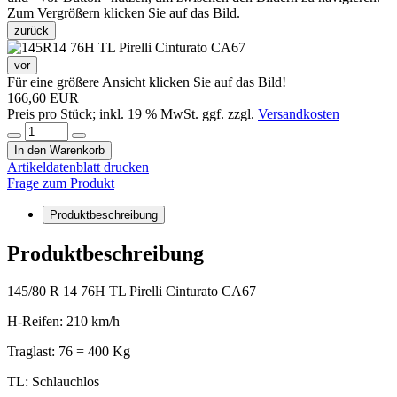
Zum Vergrößern klicken Sie auf das Bild.
zurück
vor
Für eine größere Ansicht klicken Sie auf das Bild!
166,60 EUR
Preis pro Stück; inkl. 19 % MwSt. ggf. zzgl.
Versandkosten
In den Warenkorb
Artikeldatenblatt drucken
Frage zum Produkt
Produktbeschreibung
Produktbeschreibung
145/80 R 14 76H TL Pirelli Cinturato CA67
H-Reifen: 210 km/h
Traglast: 76 = 400 Kg
TL: Schlauchlos