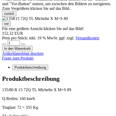
und "Vor-Button" nutzen, um zwischen den Bildern zu navigieren.
Zum Vergrößern klicken Sie auf das Bild.
zurück
vor
Für eine größere Ansicht klicken Sie auf das Bild!
152,32 EUR
Preis pro Stück; inkl. 19 % MwSt. ggf. zzgl.
Versandkosten
In den Warenkorb
Artikeldatenblatt drucken
Frage zum Produkt
Produktbeschreibung
Produktbeschreibung
135/80 R 15 72Q TL Michelin X M+S 89
Q-Reifen: 160 km/h
Traglast: 72 = 355 Kg