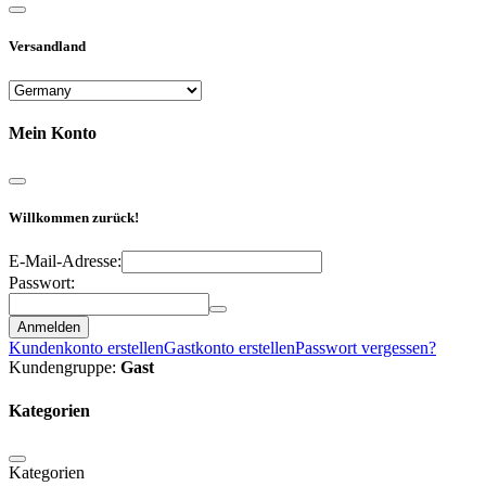
Versandland
Mein Konto
Willkommen zurück!
E-Mail-Adresse:
Passwort:
Anmelden
Kundenkonto erstellen
Gastkonto erstellen
Passwort vergessen?
Kundengruppe:
Gast
Kategorien
Kategorien