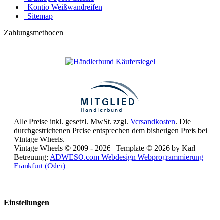
Kontio Weißwandreifen
Sitemap
Zahlungsmethoden
Alle Preise inkl. gesetzl. MwSt. zzgl.
Versandkosten
. Die
durchgestrichenen Preise entsprechen dem bisherigen Preis bei
Vintage Wheels.
Vintage Wheels © 2009 - 2026 | Template © 2026 by Karl |
Betreuung:
ADWESO.com Webdesign Webprogrammierung
Frankfurt (Oder)
Reisemobile online mieten und vermieten
Einstellungen