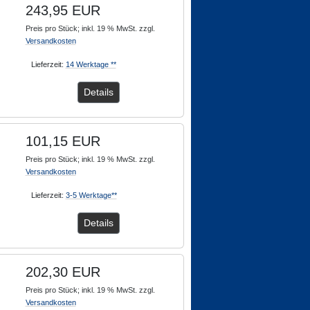
243,95 EUR
Preis pro Stück; inkl. 19 % MwSt. zzgl.
Versandkosten
Lieferzeit:
14 Werktage **
Details
101,15 EUR
Preis pro Stück; inkl. 19 % MwSt. zzgl.
Versandkosten
Lieferzeit:
3-5 Werktage**
Details
202,30 EUR
Preis pro Stück; inkl. 19 % MwSt. zzgl.
Versandkosten