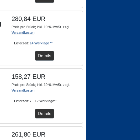
280,84 EUR
d
Preis pro Stück; inkl. 19 % MwSt. zzgl.
Versandkosten
Lieferzeit:
14 Werktage **
Details
158,27 EUR
Preis pro Stück; inkl. 19 % MwSt. zzgl.
Versandkosten
Lieferzeit: 7 - 12 Werktage**
Details
261,80 EUR