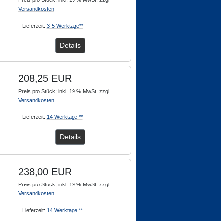
Preis pro Stück; inkl. 19 % MwSt. zzgl.
Versandkosten
Lieferzeit:
3-5 Werktage**
Details
208,25 EUR
Preis pro Stück; inkl. 19 % MwSt. zzgl.
Versandkosten
Lieferzeit:
14 Werktage **
Details
238,00 EUR
Preis pro Stück; inkl. 19 % MwSt. zzgl.
Versandkosten
Lieferzeit:
14 Werktage **