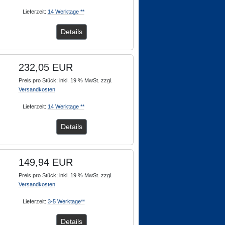
Lieferzeit:
14 Werktage **
Details
232,05 EUR
Preis pro Stück; inkl. 19 % MwSt. zzgl.
Versandkosten
Lieferzeit:
14 Werktage **
Details
149,94 EUR
Preis pro Stück; inkl. 19 % MwSt. zzgl.
Versandkosten
Lieferzeit:
3-5 Werktage**
Details