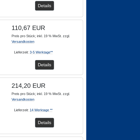
Details
110,67 EUR
Preis pro Stück; inkl. 19 % MwSt. zzgl.
Versandkosten
Lieferzeit:
3-5 Werktage**
Details
214,20 EUR
Preis pro Stück; inkl. 19 % MwSt. zzgl.
Versandkosten
Lieferzeit:
14 Werktage **
Details