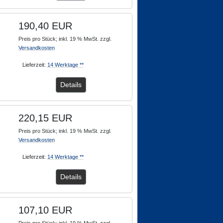
190,40 EUR
Preis pro Stück; inkl. 19 % MwSt. zzgl.
Versandkosten
Lieferzeit:
14 Werktage **
Details
220,15 EUR
Preis pro Stück; inkl. 19 % MwSt. zzgl.
Versandkosten
Lieferzeit:
14 Werktage **
Details
107,10 EUR