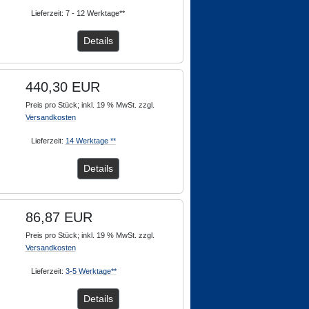
Lieferzeit: 7 - 12 Werktage**
Details
440,30 EUR
Preis pro Stück; inkl. 19 % MwSt. zzgl.
Versandkosten
Lieferzeit:
14 Werktage **
Details
86,87 EUR
Preis pro Stück; inkl. 19 % MwSt. zzgl.
Versandkosten
Lieferzeit:
3-5 Werktage**
Details